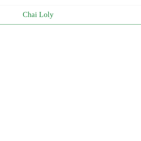
Chai Loly