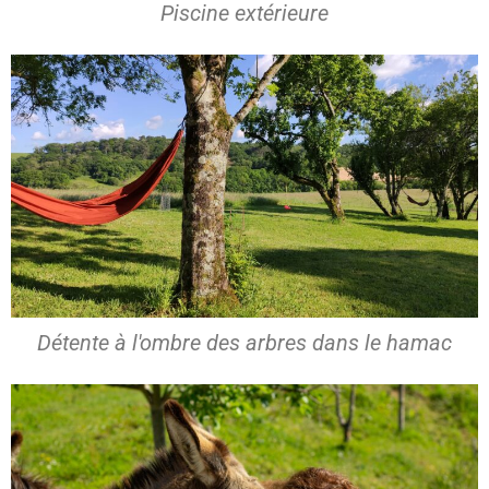
Piscine extérieure
Détente à l'ombre des arbres dans le hamac