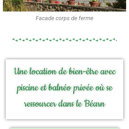
Facade corps de ferme
Une location de bien-être avec
piscine et balnéo privée où se
ressourcer dans le Béarn