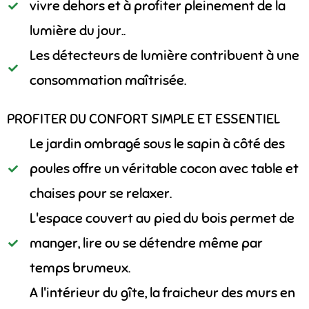
vivre dehors et à profiter pleinement de la
lumière du jour..
Les détecteurs de lumière contribuent à une
consommation maîtrisée.
PROFITER DU CONFORT SIMPLE ET ESSENTIEL
Le jardin ombragé sous le sapin à côté des
poules offre un véritable cocon avec table et
chaises pour se relaxer.
L'espace couvert au pied du bois permet de
manger, lire ou se détendre même par
temps brumeux.
A l'intérieur du gîte, la fraicheur des murs en