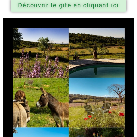
Découvrir le gite en cliquant ici