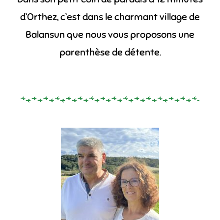
d’Orthez, c’est dans le charmant village de
Balansun que nous vous proposons une
parenthèse de détente.