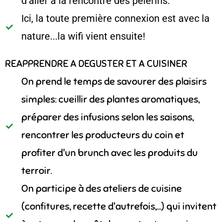
d'aller à la rencontre des pèlerins.
Ici, la toute première connexion est avec la
nature...la wifi vient ensuite!
REAPPRENDRE A DEGUSTER ET A CUISINER
On prend le temps de savourer des plaisirs
simples: cueillir des plantes aromatiques,
préparer des infusions selon les saisons,
rencontrer les producteurs du coin et
profiter d'un brunch avec les produits du
terroir.
On participe à des ateliers de cuisine
(confitures, recette d'autrefois,...) qui invitent