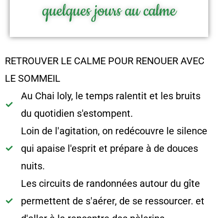
quelques jours au calme
RETROUVER LE CALME POUR RENOUER AVEC
LE SOMMEIL
Au Chai loly, le temps ralentit et les bruits
du quotidien s'estompent.
Loin de l'agitation, on redécouvre le silence
qui apaise l'esprit et prépare à de douces
nuits.
Les circuits de randonnées autour du gîte
permettent de s'aérer, de se ressourcer. et