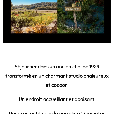
Séjourner dans un ancien chai de 1929
transformé en un charmant studio chaleureux
et cocoon.
Un endroit accueillant et apaisant
.
Dans son petit coin de paradis à 12 minutes