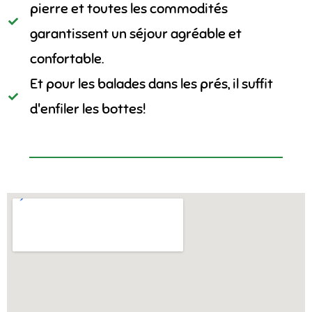
pierre et toutes les commodités
garantissent un séjour agréable et
confortable.
Et pour les balades dans les prés, il suffit
d'enfiler les bottes!