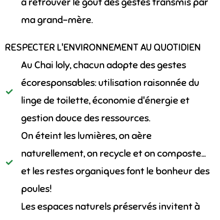
à retrouver le goût des gestes transmis par
ma grand-mère.
RESPECTER L'ENVIRONNEMENT AU QUOTIDIEN
Au Chai loly, chacun adopte des gestes
écoresponsables: utilisation raisonnée du
linge de toilette, économie d'énergie et
gestion douce des ressources.
On éteint les lumières, on aère
naturellement, on recycle et on composte...
et les restes organiques font le bonheur des
poules!
Les espaces naturels préservés invitent à