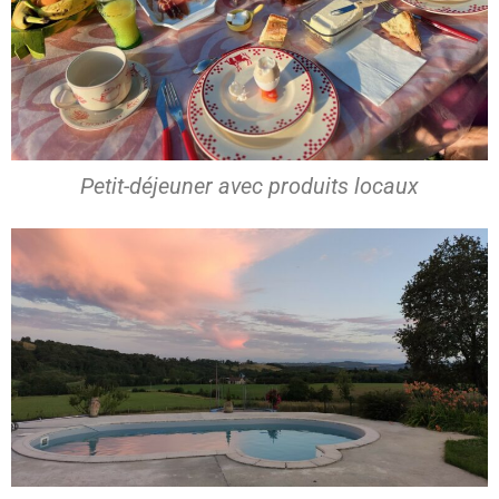
Petit-déjeuner avec produits locaux